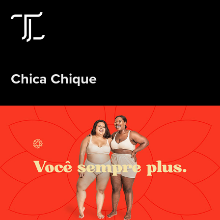
Chica Chique