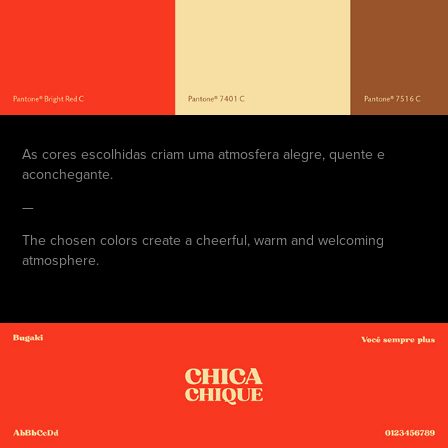
As cores escolhidas criam uma atmosfera alegre, quente e
aconchegante.
—
The chosen colors create a cheerful, warm and welcoming
atmosphere.