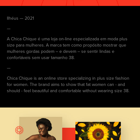
Ilhéus — 2021
—
A Chica Chique é uma loja on-line especializada em moda plus
size para mulheres. A marca tem como propósito mostrar que
mulheres gordas
podem – e devem – se sentir lindas e
confortáveis sem usar tamanho 38.
—
Chica Chique is an online store specializing in plus size fashion
for women.
The brand aims to show that fat women can - and
should - feel beautiful and comfortable without wearing size 38.